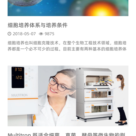
细胞培养体系与培养条件
2018-05-07
9875
细胞培养也叫细胞克隆技术，在整个生物工程技术领域，细胞培
养都是一个必不可少的过程。目前主要有两种基本的细胞培养体
系，一种是细胞在人工基质上单层生长（贴壁培养），另一种是
细
Multitron 既适合细菌、真菌、酵母等微生物的剧