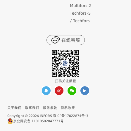
Multifors 2
Techfors-S
/ Techfors
在线客服
扫码关注桑翌
关于我们
联系我们
服务条款
隐私政策
Copyright © 22026 INFORS
京ICP备17022874号-3
京公网安备 11010502047771号