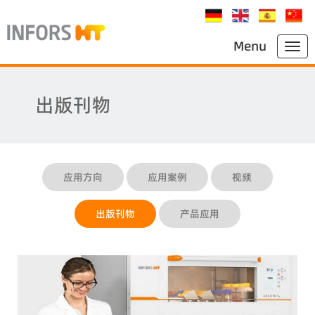
Menu
出版刊物
应用方向
应用案例
视频
出版刊物
产品应用