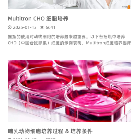
Multitron CHO 细胞培养
2025-01-13
6641
摇瓶的使用对动物细胞的培养越来越重要。以下各摇瓶中培养
CHO（中国仓鼠卵巢）细胞的示例表明，Multitron细胞培养摇床
（INFORS HT，CH Bottmingen）适合种子液的生产。
哺乳动物细胞培养过程 & 培养条件