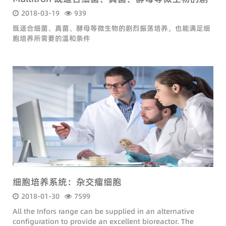
烈振荡培养，也能满足细胞培养所需要的温和条件
2018-03-19
939
既适合细菌、真菌、酵母等微生物的剧烈振荡培养，也能满足细
胞培养所需要的温和条件
细胞培养系统：杂交瘤细胞
2018-01-30
7599
All the Infors range can be supplied in an alternative
configuration to provide an excellent bioreactor. The