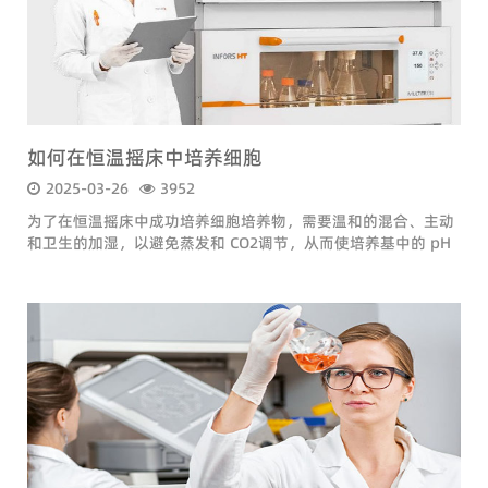
如何在恒温摇床中培养细胞
2025-03-26
3952
为了在恒温摇床中成功培养细胞培养物，需要温和的混合、主动
和卫生的加湿，以避免蒸发和 CO2调节，从而使培养基中的 pH
值更稳定。此外...