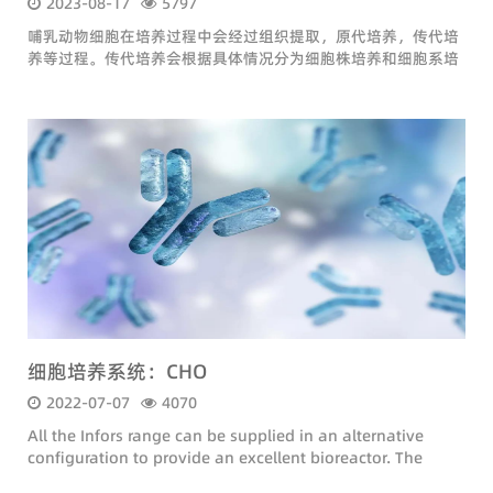
2023-08-17
5797
哺乳动物细胞在培养过程中会经过组织提取，原代培养，传代培
养等过程。传代培养会根据具体情况分为细胞株培养和细胞系培
养。
细胞培养系统：CHO
2022-07-07
4070
All the Infors range can be supplied in an alternative
configuration to provide an excellent bioreactor. The
following adaptations are made: