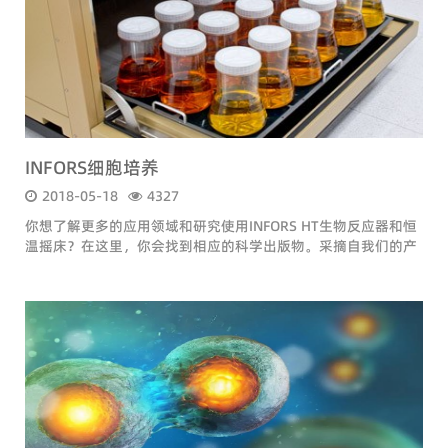
INFORS细胞培养
2018-05-18
4327
你想了解更多的应用领域和研究使用INFORS HT生物反应器和恒
温摇床？在这里，你会找到相应的科学出版物。采摘自我们的产
品应用专家！