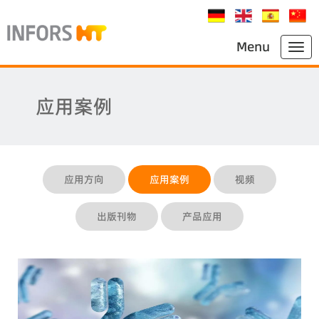
Menu
应用案例
应用方向
应用案例
视频
出版刊物
产品应用