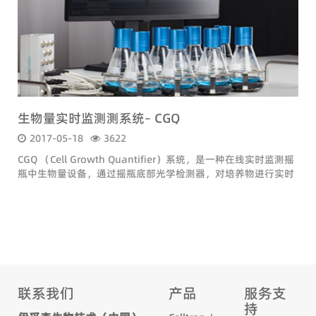
生物量实时监测测系统– CGQ
2017-05-18
3622
CGQ （Cell Growth Quantifier）系统，是一种在线实时监测摇
瓶中生物量设备，通过摇瓶底部光学检测器，对培养物进行实时
跟踪检测。测量时不需要将摇瓶从摇床中取出，也无需停止摇床
运作
联系我们
产品
服务支
持