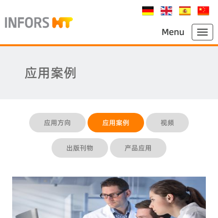
Menu
应用案例
应用方向
应用案例
视频
出版刊物
产品应用