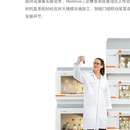
面对高通量实验需求，Multitron三层叠加系统展现出
的托盘系统轻松应对大规模生物加工，智能门锁联动装置在
实验环节。