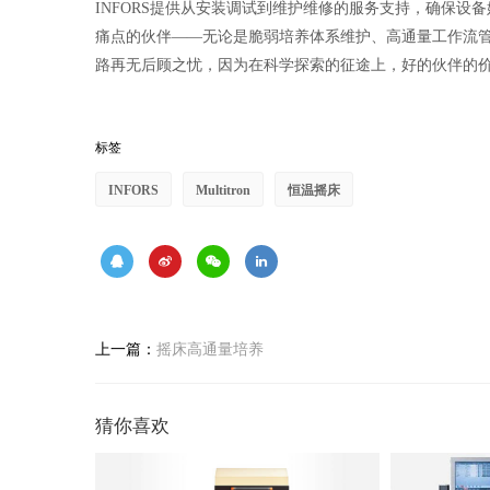
INFORS提供从安装调试到维护维修的服务支持，确保设备始
痛点的伙伴——无论是脆弱培养体系维护、高通量工作流管理，
路再无后顾之忧，因为在科学探索的征途上，好的伙伴的
标签
INFORS
Multitron
恒温摇床
上一篇：
摇床高通量培养
猜你喜欢