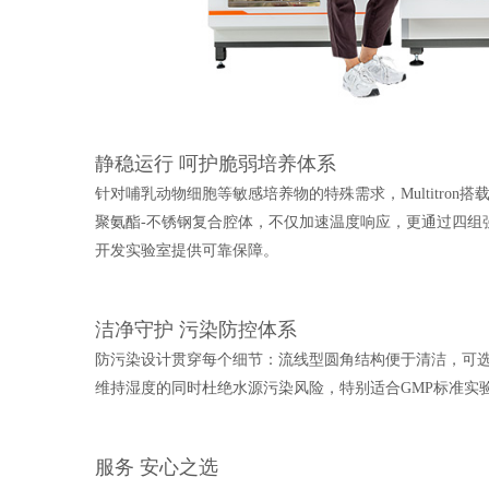
静稳运行 呵护脆弱培养体系
针对哺乳动物细胞等敏感培养物的特殊需求，Multitro
聚氨酯-不锈钢复合腔体，不仅加速温度响应，更通过四组
开发实验室提供可靠保障。
洁净守护 污染防控体系
防污染设计贯穿每个细节：流线型圆角结构便于清洁，可选
维持湿度的同时杜绝水源污染风险，特别适合GMP标准实
服务 安心之选