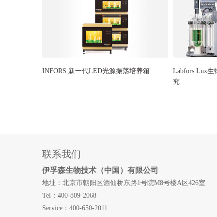
INFORS 新一代LED光源振荡培养箱
Labfors 
究
联系我们
伊孚森生物技术（中国）有限公司
地址：北京市朝阳区酒仙桥东路1号院M8号楼A区426室
Tel：400-809-2068
Service：400-650-2011