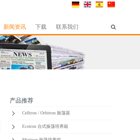
新闻资讯
下载
联系我们
产品推荐
Celltron / Orbitron 振荡器
Ecotron 台式振荡培养箱
Minitron 振荡培养箱