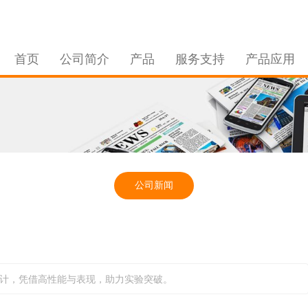
首页
公司简介
产品
服务支持
产品应用
公司新闻
战而设计，凭借高性能与表现，助力实验突破。