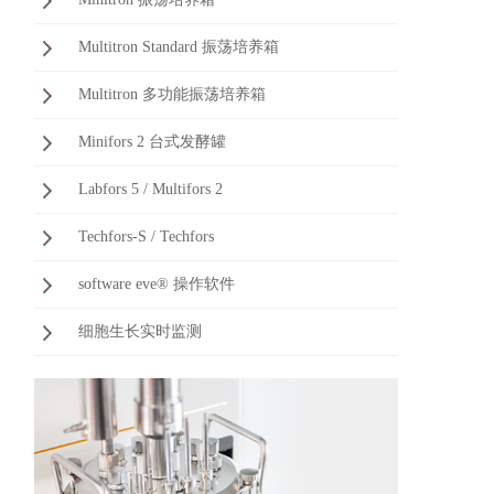
，
Multitron Standard 振荡培养箱
Multitron 多功能振荡培养箱
Minifors 2 台式发酵罐
Labfors 5 / Multifors 2
Techfors-S / Techfors
software eve® 操作软件
细胞生长实时监测