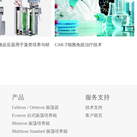
Lux生物反应器用于藻类培养与研
CAR-T细胞免疫治疗技术
产品
服务支持
Celltron / Orbitron 振荡器
技术支持
Ecotron 台式振荡培养箱
客户留言
Minitron 振荡培养箱
Multitron Standard 振荡培养箱