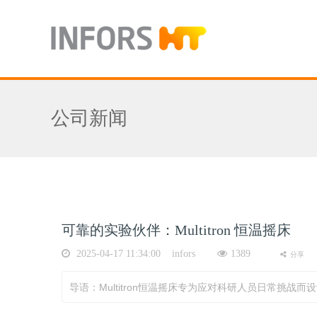
公司新闻
可靠的实验伙伴：Multitron 恒温摇床
2025-04-17 11:34:00 infors
1389
分享
导语：Multitron恒温摇床专为应对科研人员日常挑