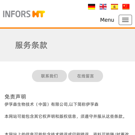
Menu
服务条款
联系我们
在线留言
免责声明
伊孚森生物技术（中国）有限公司,以下简称伊孚森
本网站可能包含其它权声明和版权信息，须遵守并服从这些条款。
本网站上的信息可能包含技术错误或印刷错误。资料可能随/时更改