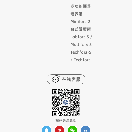
多功能振荡
培养箱
Minifors 2
台式发酵罐
Labfors 5 /
Multifors 2
Techfors-S
/ Techfors
在线客服
扫码关注桑翌