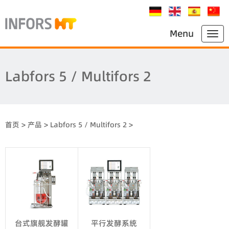
Menu
Labfors 5 / Multifors 2
首页
>
产品
>
Labfors 5 / Multifors 2
>
台式旗舰发酵罐
平行发酵系统