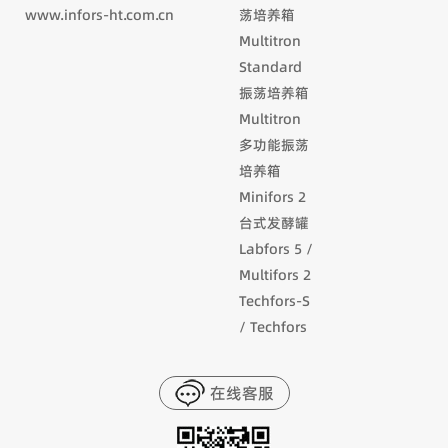
www.infors-ht.com.cn
荡培养箱
Multitron
Standard
振荡培养箱
Multitron
多功能振荡
培养箱
Minifors 2
台式发酵罐
Labfors 5 /
Multifors 2
Techfors-S
/ Techfors
在线客服