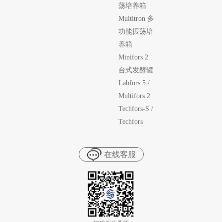
荡培养箱
Multitron 多
功能振荡培
养箱
Minifors 2
台式发酵罐
Labfors 5 /
Multifors 2
Techfors-S /
Techfors
在线客服