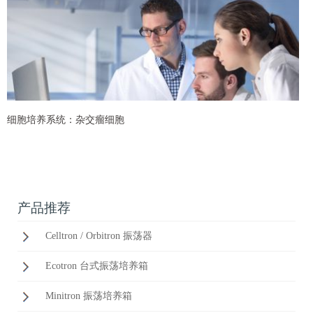
细胞培养系统：杂交瘤细胞
产品推荐
Celltron / Orbitron 振荡器
Ecotron 台式振荡培养箱
Minitron 振荡培养箱