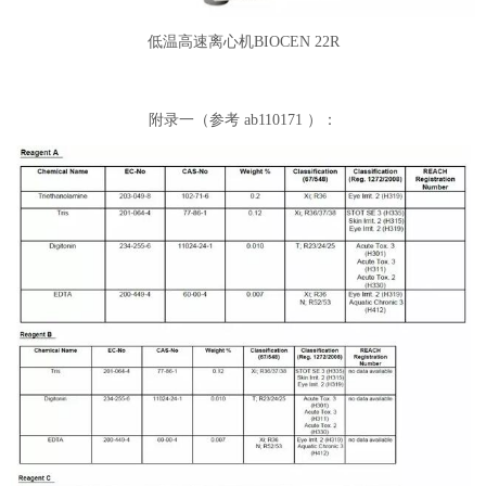
低温高速离心机BIOCEN 22R
附录一（参考 ab110171 ）：