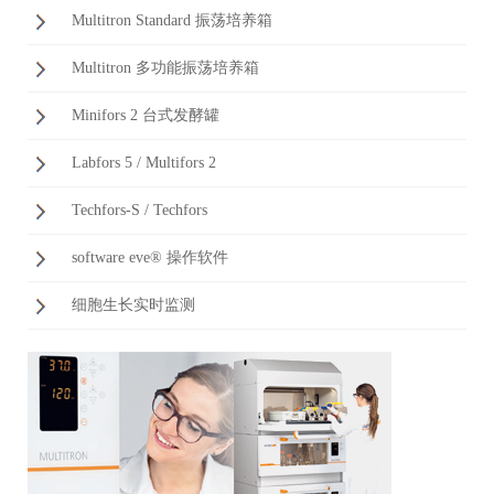
Multitron Standard 振荡培养箱
Multitron 多功能振荡培养箱
Minifors 2 台式发酵罐
Labfors 5 / Multifors 2
Techfors-S / Techfors
software eve® 操作软件
细胞生长实时监测