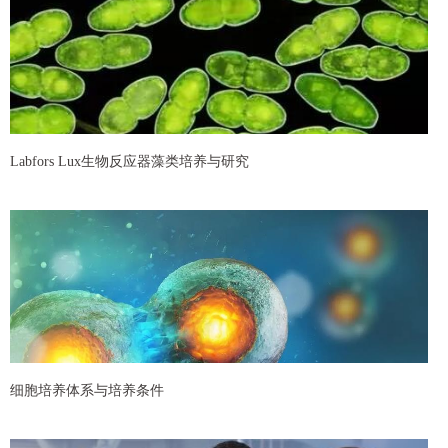
Labfors Lux生物反应器藻类培养与研究
细胞培养体系与培养条件