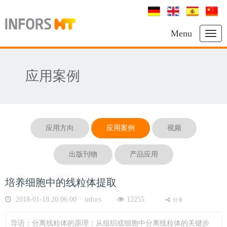
Menu
应用案例
应用方向
应用案例
视频
出版刊物
产品应用
培养细胞中的线粒体提取
2018-01-18 20:06:00 infors
12255
分享
导语：分离线粒体的原理：从组织或细胞中分离线粒体的关键步