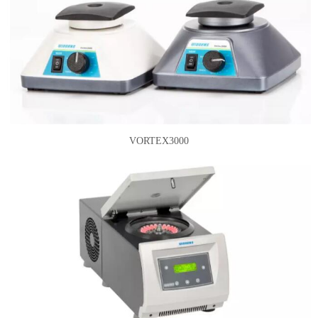
VORTEX3000