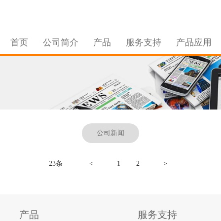
首页
公司简介
产品
服务支持
产品应用
公司新闻
23条
<
1
2
>
产品
服务支持