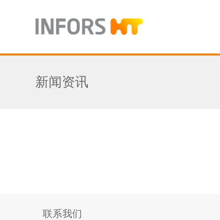
新闻资讯
联系我们