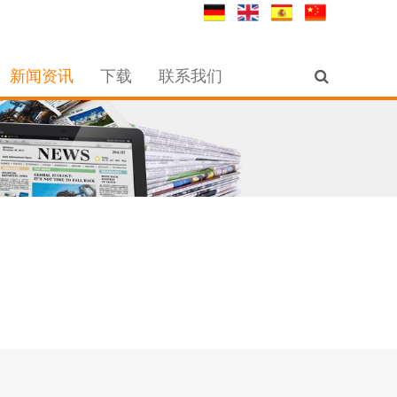
新闻资讯
下载
联系我们