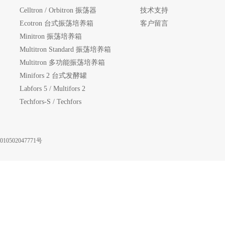
Celltron / Orbitron 振荡器
技术支持
Ecotron 台式振荡培养箱
客户留言
Minitron 振荡培养箱
Multitron Standard 振荡培养箱
Multitron 多功能振荡培养箱
Minifors 2 台式发酵罐
Labfors 5 / Multifors 2
Techfors-S / Techfors
10502047771号