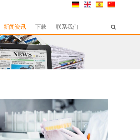
新闻资讯
下载
联系我们