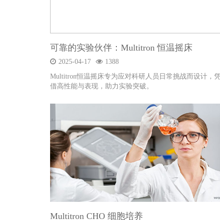
可靠的实验伙伴：Multitron 恒温摇床
2025-04-17
1388
Multitron恒温摇床专为应对科研人员日常挑战而设计，
借高性能与表现，助力实验突破。
Multitron CHO 细胞培养