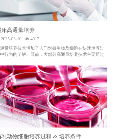
摇床高通量培养
2025-03-10
4017
通量培养技术增加了人们对微生物及细胞在快速培养过
中行为的了解。目前，大部分高通量培养技术主要通过
小培养体积，过程中微型化在线...
哺乳动物细胞培养过程 & 培养条件