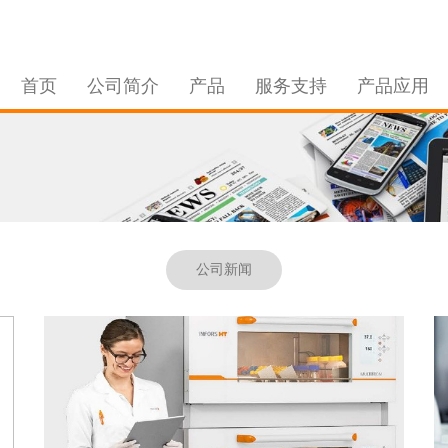
首页
公司简介
产品
服务支持
产品应用
公司新闻