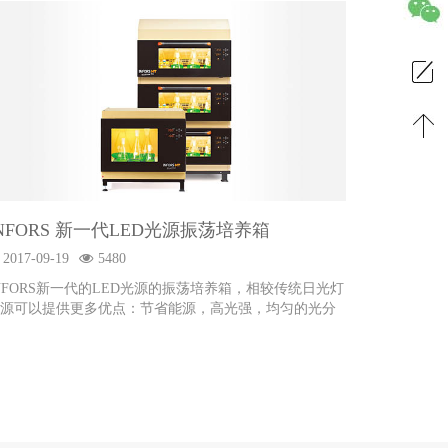
INFORS 新一代LED光源振荡培养箱
2017-09-19
5480
NFORS新一代的LED光源的振荡培养箱，相较传统日光灯
源可以提供更多优点：节省能源，高光强，均匀的光分
和长期的使用寿命；