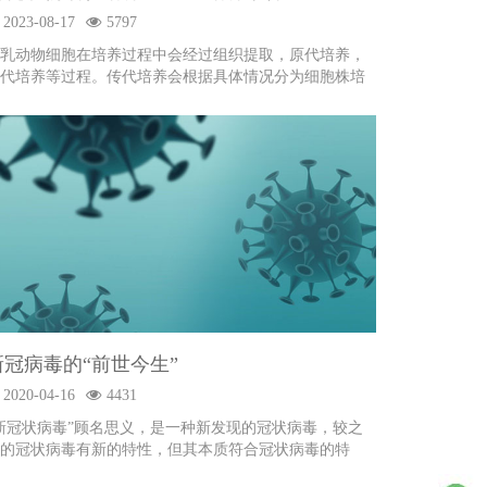
2023-08-17
5797
乳动物细胞在培养过程中会经过组织提取，原代培养，
代培养等过程。传代培养会根据具体情况分为细胞株培
和细胞系培养。
新冠病毒的“前世今生”
2020-04-16
4431
新冠状病毒”顾名思义，是一种新发现的冠状病毒，较之
的冠状病毒有新的特性，但其本质符合冠状病毒的特
。